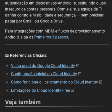
autenticação em dispositivos Android, substituindo o uso
inseguro de contas pessoais. Com ele, sua equipe de TI
ganha controle, visibilidade e segurança — sem precisar
pagar por Gmail ou Google Drive.
Para integrações com MDM e fluxos de provisionamento
Android, siga os
Primeiros 3 passos
.
📖
Referências Oficiais
:
Visão geral do Google Cloud Identity
Configuração inicial do Cloud Identity
Como funciona o licenciamento do Cloud Identity
Limitações do Cloud Identity Free
Veja também