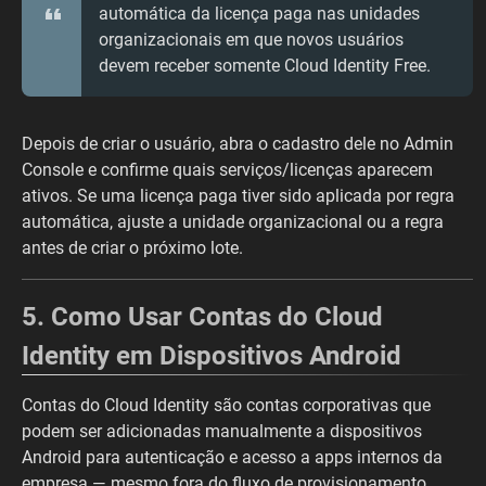
automática da licença paga nas unidades
organizacionais em que novos usuários
devem receber somente Cloud Identity Free.
Depois de criar o usuário, abra o cadastro dele no Admin
Console e confirme quais serviços/licenças aparecem
ativos. Se uma licença paga tiver sido aplicada por regra
automática, ajuste a unidade organizacional ou a regra
antes de criar o próximo lote.
5. Como Usar Contas do Cloud
Identity em Dispositivos Android
Contas do Cloud Identity são contas corporativas que
podem ser adicionadas manualmente a dispositivos
Android para autenticação e acesso a apps internos da
empresa — mesmo fora do fluxo de provisionamento