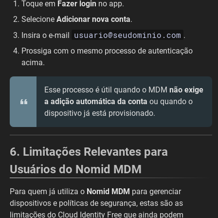
Toque em
Fazer login
no app.
Selecione
Adicionar nova conta
.
usuario@seudominio.com
Insira o e-mail
.
Prossiga com o mesmo processo de autenticação
acima.
Esse processo é útil quando o MDM
não exige
a adição automática da conta
ou quando o
dispositivo já está provisionado.
6. Limitações Relevantes para
Usuários do Nomid MDM
Para quem já utiliza o
Nomid MDM
para gerenciar
dispositivos e políticas de segurança, estas são as
limitações do Cloud Identity Free que ainda podem