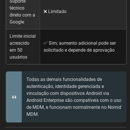
Suporte
técnico
❌ Limitado
direto com a
Google
Limite inicial
acrescido
✅ Sim; aumento adicional pode ser
em 50
solicitado e depende de aprovação
usuários
Todas as demais funcionalidades de
autenticação, identidade gerenciada e
vinculação com dispositivos Android via
Android Enterprise são compatíveis com o uso
de MDM, e funcionam normalmente no Nomid
MDM.