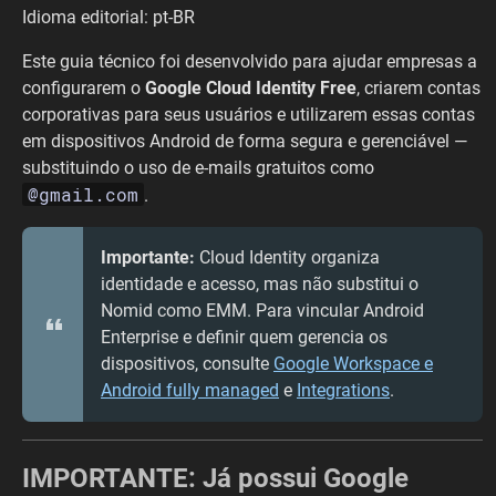
Idioma editorial: pt-BR
Este guia técnico foi desenvolvido para ajudar empresas a
configurarem o
Google Cloud Identity Free
, criarem contas
corporativas para seus usuários e utilizarem essas contas
em dispositivos Android de forma segura e gerenciável —
substituindo o uso de e-mails gratuitos como
@gmail.com
.
Importante:
Cloud Identity organiza
identidade e acesso, mas não substitui o
Nomid como EMM. Para vincular Android
Enterprise e definir quem gerencia os
dispositivos, consulte
Google Workspace e
Android fully managed
e
Integrations
.
IMPORTANTE: Já possui Google