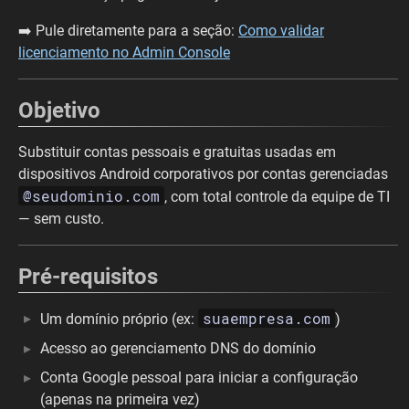
➡️ Pule diretamente para a seção:
Como validar
licenciamento no Admin Console
Objetivo
Substituir contas pessoais e gratuitas usadas em
dispositivos Android corporativos por contas gerenciadas
@seudominio.com
, com total controle da equipe de TI
— sem custo.
Pré-requisitos
suaempresa.com
Um domínio próprio (ex:
)
Acesso ao gerenciamento DNS do domínio
Conta Google pessoal para iniciar a configuração
(apenas na primeira vez)