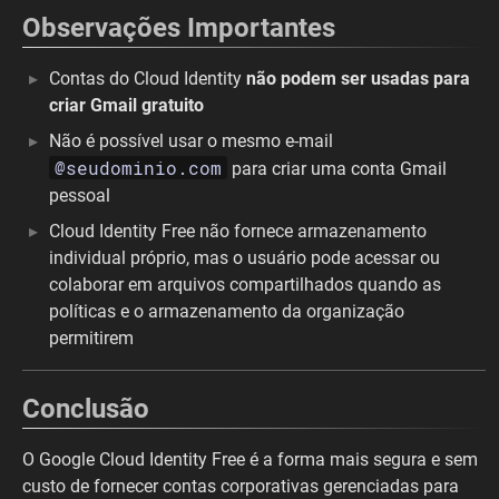
Observações Importantes
Contas do Cloud Identity
não podem ser usadas para
criar Gmail gratuito
Não é possível usar o mesmo e-mail
@seudominio.com
para criar uma conta Gmail
pessoal
Cloud Identity Free não fornece armazenamento
individual próprio, mas o usuário pode acessar ou
colaborar em arquivos compartilhados quando as
políticas e o armazenamento da organização
permitirem
Conclusão
O Google Cloud Identity Free é a forma mais segura e sem
custo de fornecer contas corporativas gerenciadas para