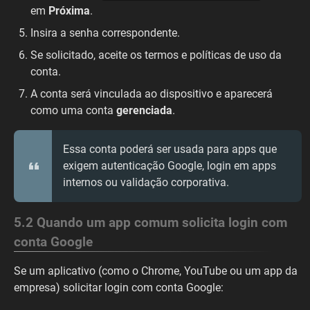
em
Próxima
.
Insira a senha correspondente.
Se solicitado, aceite os termos e políticas de uso da
conta.
A conta será vinculada ao dispositivo e aparecerá
como uma conta
gerenciada
.
Essa conta poderá ser usada para apps que
exigem autenticação Google, login em apps
internos ou validação corporativa.
5.2 Quando um app comum solicita login com
conta Google
Se um aplicativo (como o Chrome, YouTube ou um app da
empresa) solicitar login com conta Google: