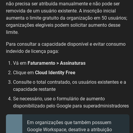
não precisa ser atribuída manualmente e não pode ser
removida de um usuário existente. A inscrição inicial
aumenta o limite gratuito da organização em 50 usuários;
organizações elegíveis podem solicitar aumento desse
limite.
Para consultar a capacidade disponível e evitar consumo
indevido de licença paga:
Vá em
Faturamento > Assinaturas
Clique em
Cloud Identity Free
Consulte o total contratado, os usuários existentes e a
capacidade restante
Se necessário, use o formulário de aumento
disponibilizado pelo Google para superadministradores
Em organizações que também possuem
Google Workspace, desative a atribuição