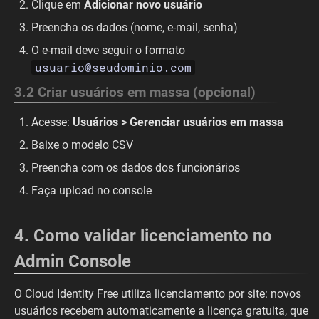
Clique em
Adicionar novo usuário
Preencha os dados (nome, e-mail, senha)
O e-mail deve seguir o formato
usuario@seudominio.com
3.2 Criar usuários em massa (opcional)
Acesse:
Usuários > Gerenciar usuários em massa
Baixe o modelo CSV
Preencha com os dados dos funcionários
Faça upload no console
4. Como validar licenciamento no
Admin Console
O Cloud Identity Free utiliza licenciamento por site: novos
usuários recebem automaticamente a licença gratuita, que