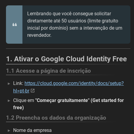
Lembrando que você consegue solicitar
diretamente até 50 usuários (limite gratuito
inicial por domínio) sem a intervenção de um
revendedor.
1. Ativar o Google Cloud Identity Free
1.1 Acesse a página de inscrição
Link:
https://cloud.google.com/identity/docs/setup?
hl=pt-br
Clique em
"Começar gratuitamente" (Get started for
free)
1.2 Preencha os dados da organização
Nome da empresa