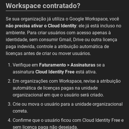
Workspace contratado?
Se sua organização já utiliza o Google Workspace, você
não precisa ativar o Cloud Identity
: ele já está incluso no
ambiente. Para criar usuários com acesso apenas à
identidade, sem consumir Gmail, Drive ou outra licença
paga indevida, controle a atribuição automática de
licenças antes de criar ou mover usuários.
Verifique em
Faturamento > Assinaturas
se a
assinatura
Cloud Identity Free
está ativa.
Em organizações com Workspace, revise a atribuição
automática de licenças pagas na unidade
organizacional em que o usuário será criado.
Crie ou mova o usuário para a unidade organizacional
correta.
Confirme que o usuário ficou com Cloud Identity Free e
sem licença paga não desejada.